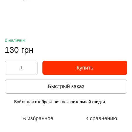
В наличии
130 грн
Купить
Быстрый заказ
Войти
для отображения накопительной скидки
%
В избранное
К сравнению