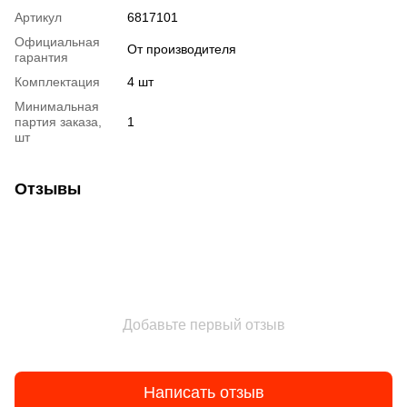
Артикул
6817101
Официальная
От производителя
гарантия
Комплектация
4 шт
Минимальная
партия заказа,
1
шт
Отзывы
Добавьте первый отзыв
Написать отзыв