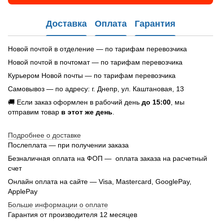
Доставка
Оплата
Гарантия
Новой почтой в отделение — по тарифам перевозчика
Новой почтой в почтомат — по тарифам перевозчика
Курьером Новой почты — по тарифам перевозчика
Самовывоз — по адресу: г. Днепр, ул. Каштановая, 13
🚚 Если заказ оформлен в рабочий день
до 15:00
, мы
отправим товар
в этот же день
.
Подробнее о доставке
Послеплата — при получении заказа
Безналичная оплата на ФОП — оплата заказа на расчетный
счет
Онлайн оплата на сайте — Visa, Mastercard, GooglePay,
ApplePay
Больше информации о оплате
Гарантия от производителя 12 месяцев