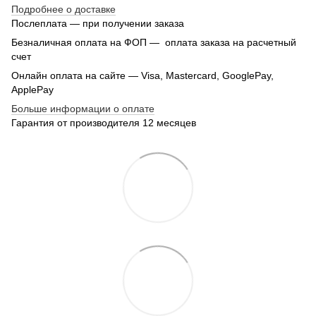
Подробнее о доставке
Послеплата — при получении заказа
Безналичная оплата на ФОП — оплата заказа на расчетный
счет
Онлайн оплата на сайте — Visa, Mastercard, GooglePay,
ApplePay
Больше информации о оплате
Гарантия от производителя 12 месяцев