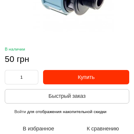
В наличии
50 грн
Купить
Быстрый заказ
Войти
для отображения накопительной скидки
%
В избранное
К сравнению