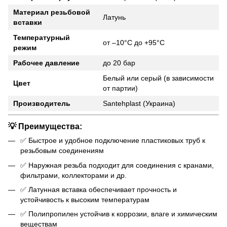
Материал резьбовой
Латунь
вставки
Температурный
от –10°C до +95°C
режим
Рабочее давление
до 20 бар
Белый или серый (в зависимости
Цвет
от партии)
Производитель
Santehplast (Украина)
💡 Преимущества:
✅ Быстрое и удобное подключение пластиковых труб к
резьбовым соединениям
✅ Наружная резьба подходит для соединения с кранами,
фильтрами, коллекторами и др.
✅ Латунная вставка обеспечивает прочность и
устойчивость к высоким температурам
✅ Полипропилен устойчив к коррозии, влаге и химическим
веществам