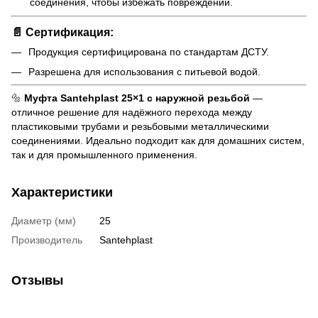
соединения, чтобы избежать повреждений.
📄 Сертификация:
Продукция сертифицирована по стандартам ДСТУ.
Разрешена для использования с питьевой водой.
🔩
Муфта Santehplast 25×1 с наружной резьбой
—
отличное решение для надёжного перехода между
пластиковыми трубами и резьбовыми металлическими
соединениями. Идеально подходит как для домашних систем,
так и для промышленного применения.
Характеристики
Диаметр (мм)
25
Производитель
Santehplast
Отзывы