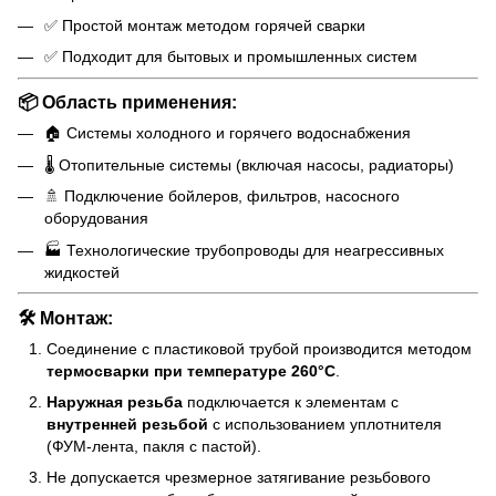
✅ Простой монтаж методом горячей сварки
✅ Подходит для бытовых и промышленных систем
📦 Область применения:
🏠 Системы холодного и горячего водоснабжения
🌡️ Отопительные системы (включая насосы, радиаторы)
🚿 Подключение бойлеров, фильтров, насосного
оборудования
🏭 Технологические трубопроводы для неагрессивных
жидкостей
🛠 Монтаж:
Соединение с пластиковой трубой производится методом
термосварки при температуре 260°C
.
Наружная резьба
подключается к элементам с
внутренней резьбой
с использованием уплотнителя
(ФУМ-лента, пакля с пастой).
Не допускается чрезмерное затягивание резьбового