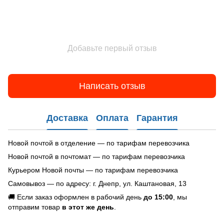
Добавьте первый отзыв
Написать отзыв
Доставка
Оплата
Гарантия
Новой почтой в отделение — по тарифам перевозчика
Новой почтой в почтомат — по тарифам перевозчика
Курьером Новой почты — по тарифам перевозчика
Самовывоз — по адресу: г. Днепр, ул. Каштановая, 13
🚚 Если заказ оформлен в рабочий день
до 15:00
, мы
отправим товар
в этот же день
.