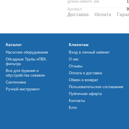
Длина кабеля, мм
1
Артикул
9
Доставка
Оплата
Гара
Каталог
Клиентам
Насосное оборудование
Вход в личный кабинет
Обсадные Трубы нПВХ,
О нас
фильтра
Отзывы
Все для бурения и
Оплата и доставка
обустройства скважин
Обмен и возврат
Сантехника
Пользовательское соглашение
Ручной инструмент
Публичная оферта
Контакты
Блог