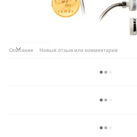
Описание
Новый отзыв или комментарий