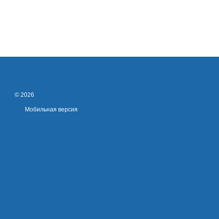
© 2026
Мобильная версия