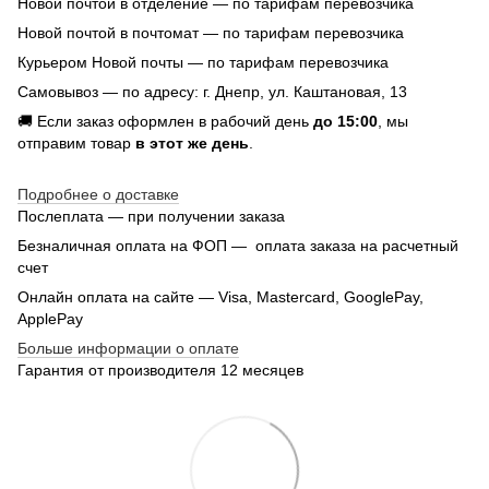
Новой почтой в отделение — по тарифам перевозчика
Новой почтой в почтомат — по тарифам перевозчика
Курьером Новой почты — по тарифам перевозчика
Самовывоз — по адресу: г. Днепр, ул. Каштановая, 13
🚚 Если заказ оформлен в рабочий день
до 15:00
, мы
отправим товар
в этот же день
.
Подробнее о доставке
Послеплата — при получении заказа
Безналичная оплата на ФОП — оплата заказа на расчетный
счет
Онлайн оплата на сайте — Visa, Mastercard, GooglePay,
ApplePay
Больше информации о оплате
Гарантия от производителя 12 месяцев