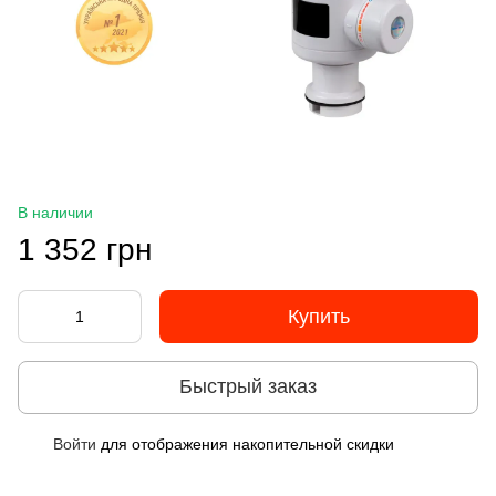
В наличии
1 352 грн
Купить
Быстрый заказ
Войти
для отображения накопительной скидки
%