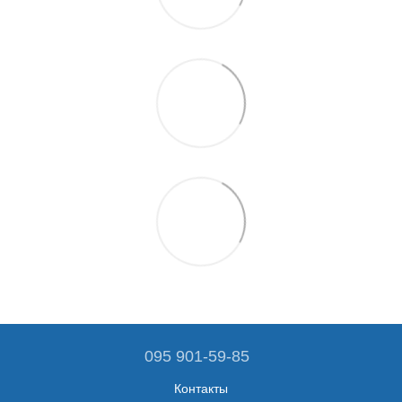
095 901-59-85
Контакты