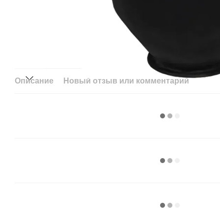
Описание
Новый отзыв или комментарий