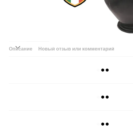
Описание
Новый отзыв или комментарий