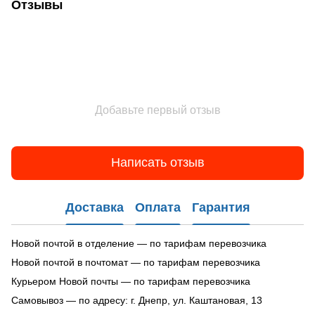
Отзывы
Добавьте первый отзыв
Написать отзыв
Доставка
Оплата
Гарантия
Новой почтой в отделение — по тарифам перевозчика
Новой почтой в почтомат — по тарифам перевозчика
Курьером Новой почты — по тарифам перевозчика
Самовывоз — по адресу: г. Днепр, ул. Каштановая, 13