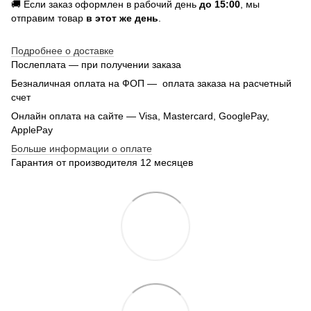
🚚 Если заказ оформлен в рабочий день
до 15:00
, мы
отправим товар
в этот же день
.
Подробнее о доставке
Послеплата — при получении заказа
Безналичная оплата на ФОП — оплата заказа на расчетный
счет
Онлайн оплата на сайте — Visa, Mastercard, GooglePay,
ApplePay
Больше информации о оплате
Гарантия от производителя 12 месяцев