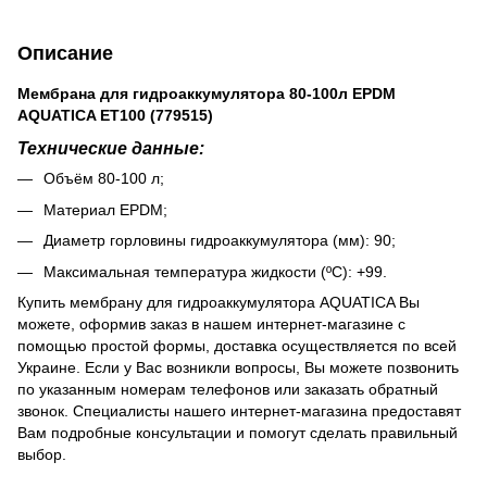
Описание
Мембрана для гидроаккумулятора 80-100л EPDM
AQUATICA ET100 (779515)
Технические данные:
Объём 80-100 л;
Материал EPDM;
Диаметр горловины гидроаккумулятора (мм): 90;
Максимальная температура жидкости (ºС): +99.
Купить мембрану для гидроаккумулятора AQUATICA Вы
можете, оформив заказ в нашем интернет-магазине с
помощью простой формы, доставка осуществляется по всей
Украине. Если у Вас возникли вопросы, Вы можете позвонить
по указанным номерам телефонов или заказать обратный
звонок. Специалисты нашего интернет-магазина предоставят
Вам подробные консультации и помогут сделать правильный
выбор.