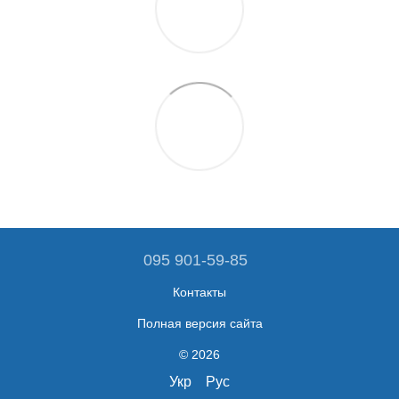
095 901-59-85
Контакты
Полная версия сайта
© 2026
Укр
Рус