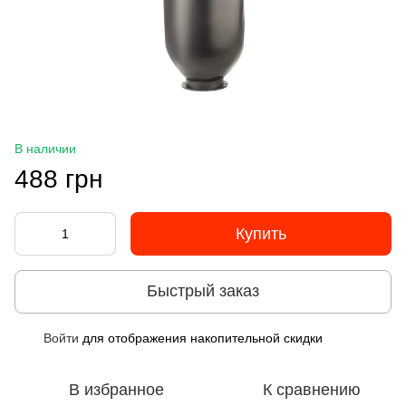
В наличии
488 грн
Купить
Быстрый заказ
Войти
для отображения накопительной скидки
%
В избранное
К сравнению