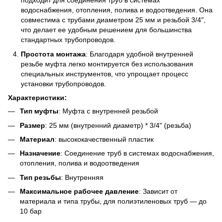
подходит для соединения труб в системах
водоснабжения, отопления, полива и водоотведения. Она
совместима с трубами диаметром 25 мм и резьбой 3/4",
что делает ее удобным решением для большинства
стандартных трубопроводов.
Простота монтажа
: Благодаря удобной внутренней
резьбе муфта легко монтируется без использования
специальных инструментов, что упрощает процесс
установки трубопроводов.
Характеристики:
Тип муфты
: Муфта с внутренней резьбой
Размер
: 25 мм (внутренний диаметр) * 3/4" (резьба)
Материал
: высококачественный пластик
Назначение
: Соединение труб в системах водоснабжения,
отопления, полива и водоотведения
Тип резьбы
: Внутренняя
Максимальное рабочее давление
: Зависит от
материала и типа трубы, для полиэтиленовых труб — до
10 бар