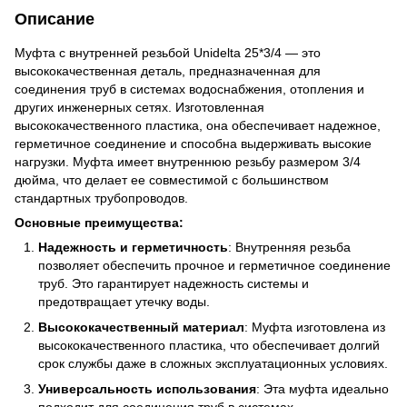
Описание
Муфта с внутренней резьбой Unidelta 25*3/4 — это
высококачественная деталь, предназначенная для
соединения труб в системах водоснабжения, отопления и
других инженерных сетях. Изготовленная
высококачественного пластика, она обеспечивает надежное,
герметичное соединение и способна выдерживать высокие
нагрузки. Муфта имеет внутреннюю резьбу размером 3/4
дюйма, что делает ее совместимой с большинством
стандартных трубопроводов.
Основные преимущества:
Надежность и герметичность
: Внутренняя резьба
позволяет обеспечить прочное и герметичное соединение
труб. Это гарантирует надежность системы и
предотвращает утечку воды.
Высококачественный материал
: Муфта изготовлена из
высококачественного пластика, что обеспечивает долгий
срок службы даже в сложных эксплуатационных условиях.
Универсальность использования
: Эта муфта идеально