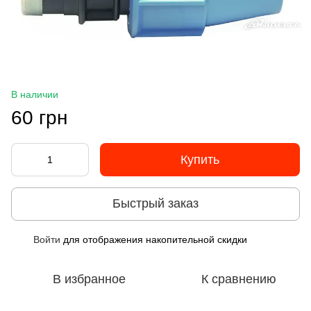
В наличии
60 грн
Купить
Быстрый заказ
Войти
для отображения накопительной скидки
%
В избранное
К сравнению