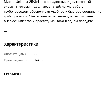
Муфта Unidelta 25*3/4 — это надежный и долговечный
элемент, который гарантирует стабильную работу
трубопроводов, обеспечивая удобное и быстрое соединение
труб с резьбой. Это отличное решение для тех, кто ищет
высокое качество и простоту монтажа в одном продукте.
Характеристики
Диаметр (мм)
25
Производитель
Unidelta
Отзывы