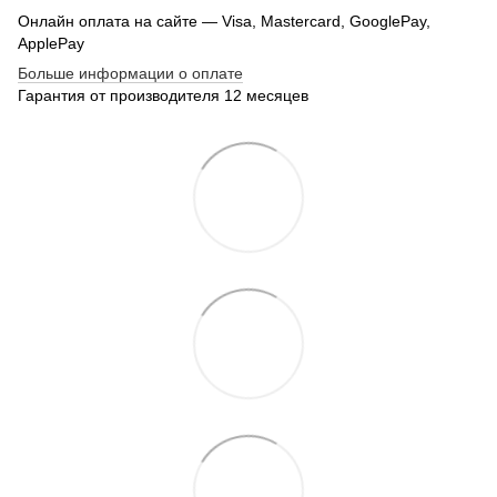
Онлайн оплата на сайте — Visa, Mastercard, GooglePay,
ApplePay
Больше информации о оплате
Гарантия от производителя 12 месяцев