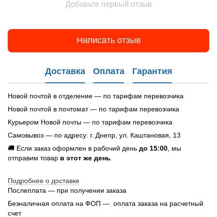
Добавьте первый отзыв
Написать отзыв
Доставка
Оплата
Гарантия
Новой почтой в отделение — по тарифам перевозчика
Новой почтой в почтомат — по тарифам перевозчика
Курьером Новой почты — по тарифам перевозчика
Самовывоз — по адресу: г. Днепр, ул. Каштановая, 13
🚚 Если заказ оформлен в рабочий день
до 15:00
, мы
отправим товар
в этот же день
.
Подробнее о доставке
Послеплата — при получении заказа
Безналичная оплата на ФОП — оплата заказа на расчетный
счет