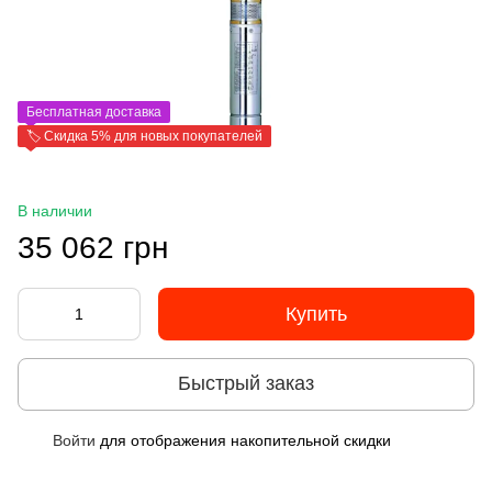
Бесплатная доставка
🏷️ Скидка 5% для новых покупателей
В наличии
35 062 грн
Купить
Быстрый заказ
Войти
для отображения накопительной скидки
%