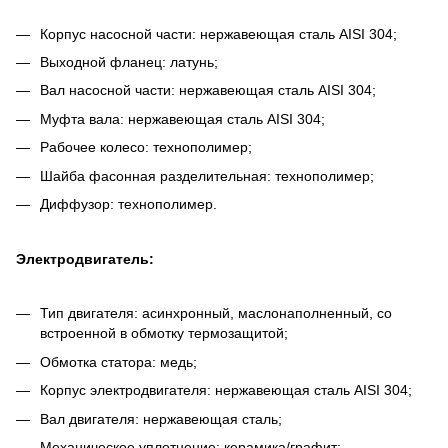
Корпус насосной части: нержавеющая сталь AISI 304;
Выходной фланец: латунь;
Вал насосной части: нержавеющая сталь AISI 304;
Муфта вала: нержавеющая сталь AISI 304;
Рабочее колесо: технополимер;
Шайба фасонная разделительная: технополимер;
Диффузор: технополимер.
Электродвигатель:
Тип двигателя: асинхронный, маслонаполненный, со
встроенной в обмотку термозащитой;
Обмотка статора: медь;
Корпус электродвигателя: нержавеющая сталь AISI 304;
Вал двигателя: нержавеющая сталь;
Механическое уплотнение: керамика/графит;