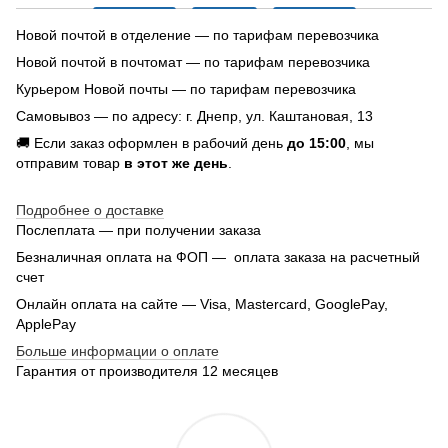
Новой почтой в отделение — по тарифам перевозчика
Новой почтой в почтомат — по тарифам перевозчика
Курьером Новой почты — по тарифам перевозчика
Самовывоз — по адресу: г. Днепр, ул. Каштановая, 13
🚚 Если заказ оформлен в рабочий день
до 15:00
, мы
отправим товар
в этот же день
.
Подробнее о доставке
Послеплата — при получении заказа
Безналичная оплата на ФОП — оплата заказа на расчетный
счет
Онлайн оплата на сайте — Visa, Mastercard, GooglePay,
ApplePay
Больше информации о оплате
Гарантия от производителя 12 месяцев