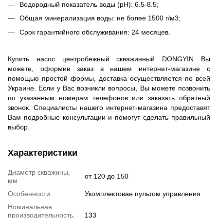
Водородный показатель воды (рН): 6.5-8.5;
Общая минерализация воды: не более 1500 г/м3;
Срок гарантийного обслуживания: 24 месяцев.
Купить насос центробежный скважинный DONGYIN Вы
можете, оформив заказ в нашем интернет-магазине с
помощью простой формы, доставка осуществляется по всей
Украине. Если у Вас возникли вопросы, Вы можете позвонить
по указанным номерам телефонов или заказать обратный
звонок. Специалисты нашего интернет-магазина предоставят
Вам подробные консультации и помогут сделать правильный
выбор.
Характеристики
Диаметр скважины,
от 120 до 150
мм
Особенности
Укомплектован пультом управления
Номинальная
производительность,
133