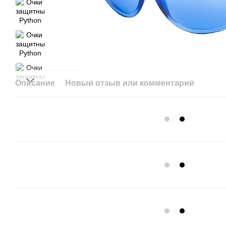
Описание
Новый отзыв или комментарий