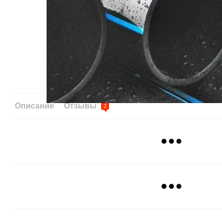
Описание
Отзывы
2