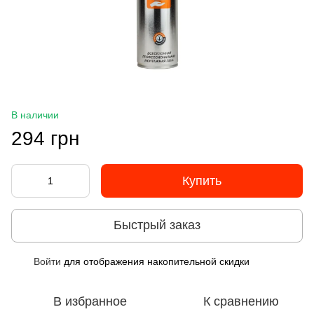
В наличии
294 грн
Купить
Быстрый заказ
Войти
для отображения накопительной скидки
%
В избранное
К сравнению