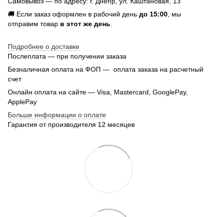
Самовывоз — по адресу: г. Днепр, ул. Каштановая, 13
🚚 Если заказ оформлен в рабочий день
до 15:00
, мы
отправим товар
в этот же день
.
Подробнее о доставке
Послеплата — при получении заказа
Безналичная оплата на ФОП — оплата заказа на расчетный
счет
Онлайн оплата на сайте — Visa, Mastercard, GooglePay,
ApplePay
Больше информации о оплате
Гарантия от производителя 12 месяцев