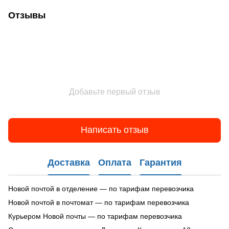
Отзывы
Добавьте первый отзыв
Написать отзыв
Доставка
Оплата
Гарантия
Новой почтой в отделение — по тарифам перевозчика
Новой почтой в почтомат — по тарифам перевозчика
Курьером Новой почты — по тарифам перевозчика