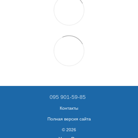
095 901-59-85
Контакты
Полная версия сайта
© 2026