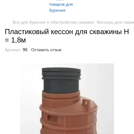
Все для бурения и обустройства скважин
Кессоны для сква
Пластиковый кессон для скважины Н
= 1,8м
Артикул:
95
Оставить отзыв