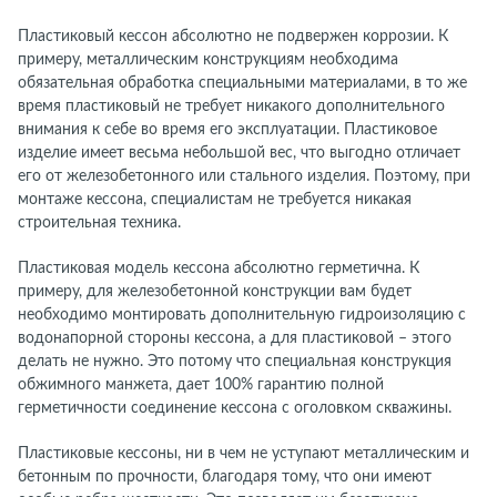
Пластиковый кессон абсолютно не подвержен коррозии. К
примеру, металлическим конструкциям необходима
обязательная обработка специальными материалами, в то же
время пластиковый не требует никакого дополнительного
внимания к себе во время его эксплуатации. Пластиковое
изделие имеет весьма небольшой вес, что выгодно отличает
его от железобетонного или стального изделия. Поэтому, при
монтаже кессона, специалистам не требуется никакая
строительная техника.
Пластиковая модель кессона абсолютно герметична. К
примеру, для железобетонной конструкции вам будет
необходимо монтировать дополнительную гидроизоляцию с
водонапорной стороны кессона, а для пластиковой – этого
делать не нужно. Это потому что специальная конструкция
обжимного манжета, дает 100% гарантию полной
герметичности соединение кессона с оголовком скважины.
Пластиковые кессоны, ни в чем не уступают металлическим и
бетонным по прочности, благодаря тому, что они имеют