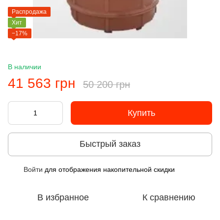
Распродажа
Хит
−17%
В наличии
41 563 грн
50 200 грн
Купить
Быстрый заказ
Войти
для отображения накопительной скидки
%
В избранное
К сравнению