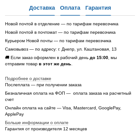
Доставка
Оплата
Гарантия
Новой почтой в отделение — по тарифам перевозчика
Новой почтой в почтомат — по тарифам перевозчика
Курьером Новой почты — по тарифам перевозчика
Самовывоз — по адресу: г. Днепр, ул. Каштановая, 13
🚚 Если заказ оформлен в рабочий день
до 15:00
, мы
отправим товар
в этот же день
.
Подробнее о доставке
Послеплата — при получении заказа
Безналичная оплата на ФОП — оплата заказа на расчетный
счет
Онлайн оплата на сайте — Visa, Mastercard, GooglePay,
ApplePay
Больше информации о оплате
Гарантия от производителя 12 месяцев