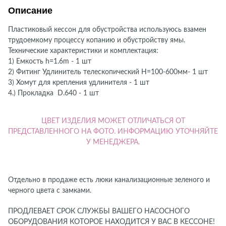
Описание
Пластиковый кессон для обустройства используюсь взамен
трудоемкому процессу копанию и обустройству ямы.
Технические характеристики и комплектация:
1) Емкость h=1.6m - 1 шт
2) Фитинг Удлинитель телескопический Н=100-600мм- 1 шт
3) Хомут для крепления удлинителя - 1 шт
4.) Прокладка D.640 - 1 шт
ЦВЕТ ИЗДЕЛИЯ МОЖЕТ ОТЛИЧАТЬСЯ ОТ
ПРЕДСТАВЛЕННОГО НА ФОТО. ИНФОРМАЦИЮ УТОЧНЯЙТЕ
У МЕНЕДЖЕРА.
Отдельно в продаже есть люки канализационные зеленого и
черного цвета с замками.
ПРОДЛЕВАЕТ СРОК СЛУЖБЫ ВАШЕГО НАСОСНОГО
ОБОРУДОВАНИЯ КОТОРОЕ НАХОДИТСЯ У ВАС В КЕССОНЕ!