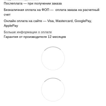
Послеплата — при получении заказа
Безналичная оплата на ФОП — оплата заказа на расчетный
счет
Онлайн оплата на сайте — Visa, Mastercard, GooglePay,
ApplePay
Больше информации о оплате
Гарантия от производителя 12 месяцев