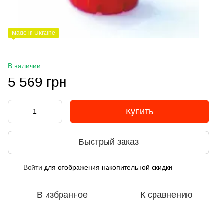
Made in Ukraine
В наличии
5 569 грн
Купить
Быстрый заказ
Войти
для отображения накопительной скидки
%
В избранное
К сравнению