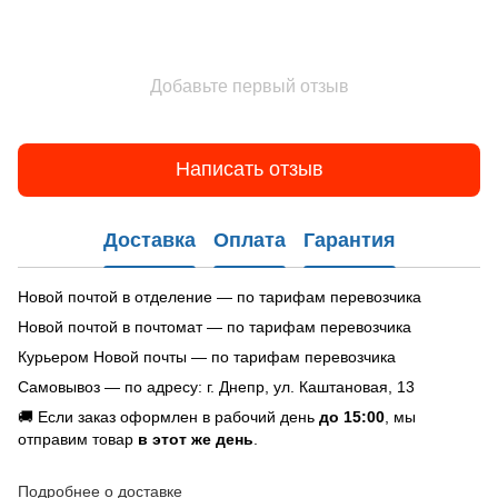
Добавьте первый отзыв
Написать отзыв
Доставка
Оплата
Гарантия
Новой почтой в отделение — по тарифам перевозчика
Новой почтой в почтомат — по тарифам перевозчика
Курьером Новой почты — по тарифам перевозчика
Самовывоз — по адресу: г. Днепр, ул. Каштановая, 13
🚚 Если заказ оформлен в рабочий день
до 15:00
, мы
отправим товар
в этот же день
.
Подробнее о доставке