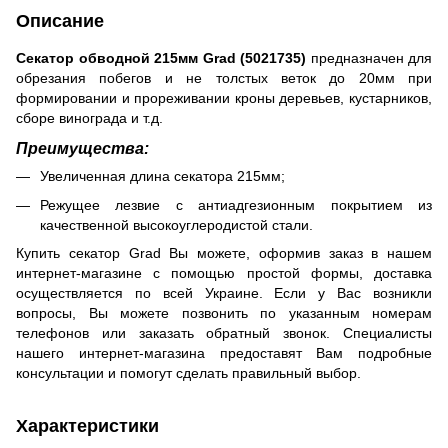
Описание
Секатор обводной 215мм Grad (5021735)
предназначен для
обрезания побегов и не толстых веток до 20мм при
формировании и прореживании кроны деревьев, кустарников,
сборе винограда и т.д.
Преимущества:
Увеличенная длина секатора 215мм;
Режущее лезвие с антиадгезионным покрытием из
качественной высокоуглеродистой стали.
Купить секатор Grad Вы можете, оформив заказ в нашем
интернет-магазине с помощью простой формы, доставка
осуществляется по всей Украине. Если у Вас возникли
вопросы, Вы можете позвонить по указанным номерам
телефонов или заказать обратный звонок. Специалисты
нашего интернет-магазина предоставят Вам подробные
консультации и помогут сделать правильный выбор.
Характеристики