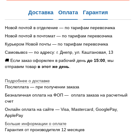
Доставка
Оплата
Гарантия
Новой почтой в отделение — по тарифам перевозчика
Новой почтой в почтомат — по тарифам перевозчика
Курьером Новой почты — по тарифам перевозчика
Самовывоз — по адресу: г. Днепр, ул. Каштановая, 13
🚚 Если заказ оформлен в рабочий день
до 15:00
, мы
отправим товар
в этот же день
.
Подробнее о доставке
Послеплата — при получении заказа
Безналичная оплата на ФОП — оплата заказа на расчетный
счет
Онлайн оплата на сайте — Visa, Mastercard, GooglePay,
ApplePay
Больше информации о оплате
Гарантия от производителя 12 месяцев