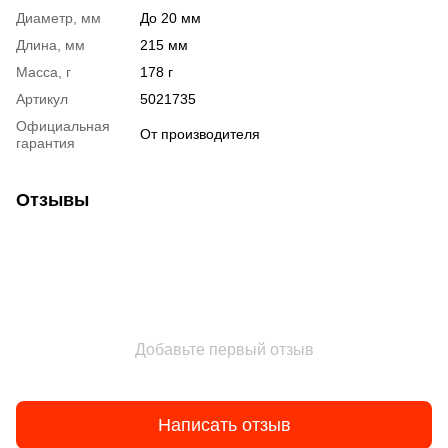
Диаметр, мм
До 20 мм
Длина, мм
215 мм
Масса, г
178 г
Артикул
5021735
Официальная
От производителя
гарантия
Отзывы
Добавьте первый отзыв
Написать отзыв