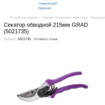
Ручной инструмент
Садово-огородный инвентарь
Ножницы 
Секатор обводной 215мм GRAD
(5021735)
Артикул:
5021735
Оставить отзыв