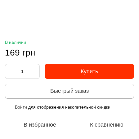
В наличии
169 грн
Купить
Быстрый заказ
Войти
для отображения накопительной скидки
%
В избранное
К сравнению