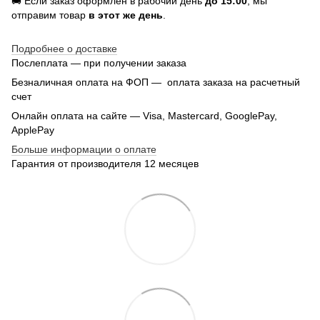
🚚 Если заказ оформлен в рабочий день
до 15:00
, мы
отправим товар
в этот же день
.
Подробнее о доставке
Послеплата — при получении заказа
Безналичная оплата на ФОП — оплата заказа на расчетный
счет
Онлайн оплата на сайте — Visa, Mastercard, GooglePay,
ApplePay
Больше информации о оплате
Гарантия от производителя 12 месяцев