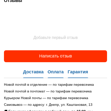
Отзывы
Добавьте первый отзыв
Написать отзыв
Доставка
Оплата
Гарантия
Новой почтой в отделение — по тарифам перевозчика
Новой почтой в почтомат — по тарифам перевозчика
Курьером Новой почты — по тарифам перевозчика
Самовывоз — по адресу: г. Днепр, ул. Каштановая, 13