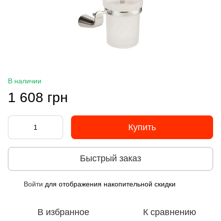
В наличии
1 608 грн
Купить
Быстрый заказ
Войти
для отображения накопительной скидки
%
В избранное
К сравнению