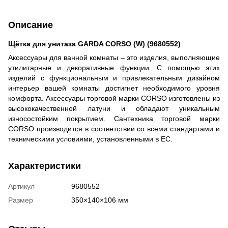
Описание
Щётка для унитаза GARDA CORSO (W) (9680552)
Аксессуары для ванной комнаты – это изделия, выполняющие
утилитарные и декоративные функции. С помощью этих
изделий с функциональным и привлекательным дизайном
интерьер вашей комнаты достигнет необходимого уровня
комфорта. Аксессуары торговой марки CORSO изготовлены из
высококачественной латуни и обладают уникальным
износостойким покрытием. Сантехника торговой марки
CORSO производится в соответствии со всеми стандартами и
техническими условиями, установленными в ЕС.
Характеристики
Артикул
9680552
Размер
350×140×106 мм