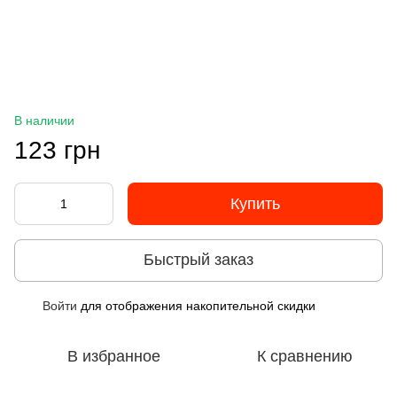
В наличии
123 грн
Купить
Быстрый заказ
Войти
для отображения накопительной скидки
%
В избранное
К сравнению