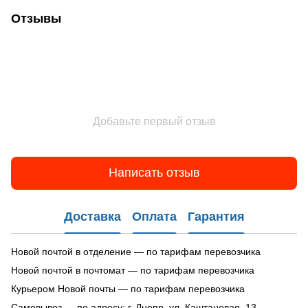
Отзывы
Добавьте первый отзыв
Написать отзыв
Доставка
Оплата
Гарантия
Новой почтой в отделение — по тарифам перевозчика
Новой почтой в почтомат — по тарифам перевозчика
Курьером Новой почты — по тарифам перевозчика
Самовывоз — по адресу: г. Днепр, ул. Каштановая, 13