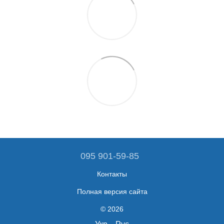
095 901-59-85
Контакты
Полная версия сайта
© 2026