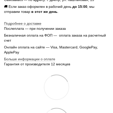
🚚 Если заказ оформлен в рабочий день
до 15:00
, мы
отправим товар
в этот же день
.
Подробнее о доставке
Послеплата — при получении заказа
Безналичная оплата на ФОП — оплата заказа на расчетный
счет
Онлайн оплата на сайте — Visa, Mastercard, GooglePay,
ApplePay
Больше информации о оплате
Гарантия от производителя 12 месяцев