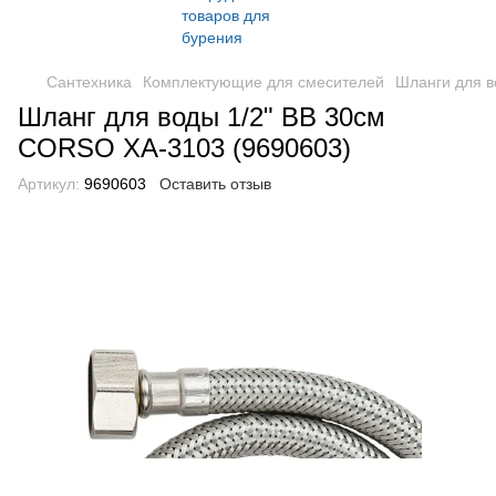
Сантехника
Комплектующие для смесителей
Шланги для 
Шланг для воды 1/2" ВВ 30см
CORSO XA-3103 (9690603)
Артикул:
9690603
Оставить отзыв