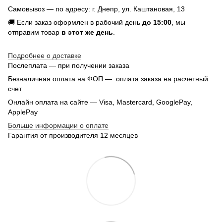
Самовывоз — по адресу: г. Днепр, ул. Каштановая, 13
🚚 Если заказ оформлен в рабочий день
до 15:00
, мы
отправим товар
в этот же день
.
Подробнее о доставке
Послеплата — при получении заказа
Безналичная оплата на ФОП — оплата заказа на расчетный
счет
Онлайн оплата на сайте — Visa, Mastercard, GooglePay,
ApplePay
Больше информации о оплате
Гарантия от производителя 12 месяцев