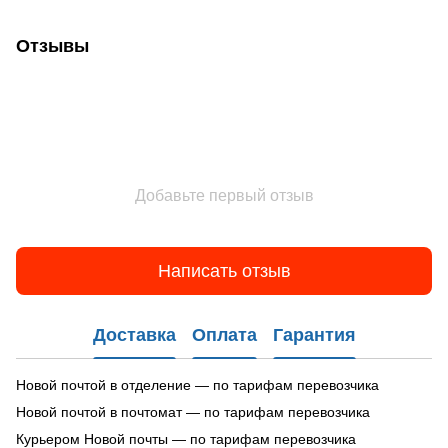
Отзывы
Добавьте первый отзыв
Написать отзыв
Доставка
Оплата
Гарантия
Новой почтой в отделение — по тарифам перевозчика
Новой почтой в почтомат — по тарифам перевозчика
Курьером Новой почты — по тарифам перевозчика