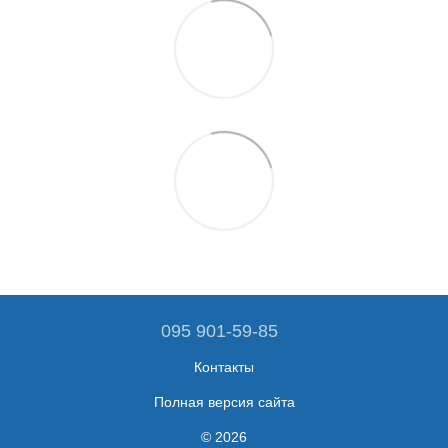
095 901-59-85
Контакты
Полная версия сайта
© 2026