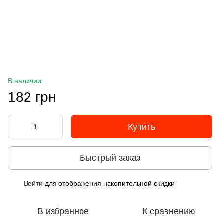
В наличии
182 грн
Купить
Быстрый заказ
Войти
для отображения накопительной скидки
%
В избранное
К сравнению