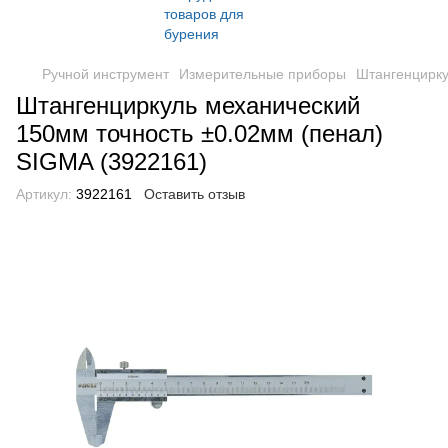
Ручной инструмент
Измерительные приборы
Штангенцирк
Штангенциркуль механический
150мм точность ±0.02мм (пенал)
SIGMA (3922161)
Артикул:
3922161
Оставить отзыв