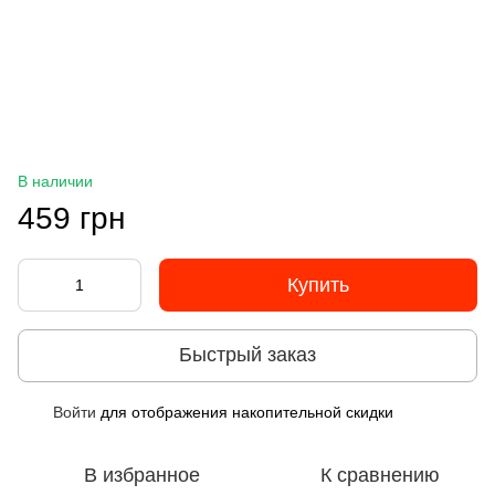
В наличии
459 грн
Купить
Быстрый заказ
Войти
для отображения накопительной скидки
%
В избранное
К сравнению