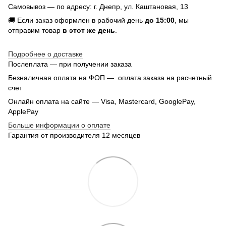
Самовывоз — по адресу: г. Днепр, ул. Каштановая, 13
🚚 Если заказ оформлен в рабочий день
до 15:00
, мы
отправим товар
в этот же день
.
Подробнее о доставке
Послеплата — при получении заказа
Безналичная оплата на ФОП — оплата заказа на расчетный
счет
Онлайн оплата на сайте — Visa, Mastercard, GooglePay,
ApplePay
Больше информации о оплате
Гарантия от производителя 12 месяцев