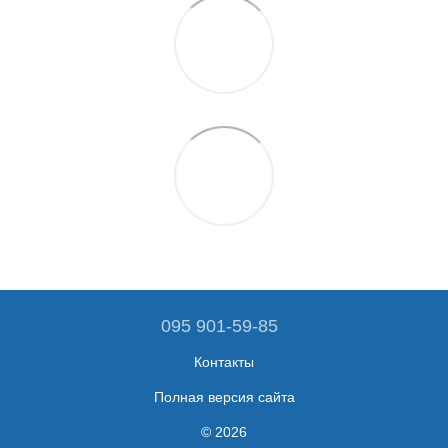
095 901-59-85
Контакты
Полная версия сайта
© 2026