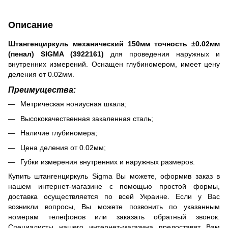
Описание
Штангенциркуль механический 150мм точность ±0.02мм
(пенал) SIGMA (3922161)
для проведения наружных и
внутренних измерений. Оснащен глубиномером, имеет цену
деления от 0.02мм.
Преимущества:
Метрическая нониусная шкала;
Высококачественная закаленная сталь;
Наличие глубиномера;
Цена деления от 0.02мм;
Губки измерения внутренних и наружных размеров.
Купить штангенциркуль Sigma Вы можете, оформив заказ в
нашем интернет-магазине с помощью простой формы,
доставка осуществляется по всей Украине. Если у Вас
возникли вопросы, Вы можете позвонить по указанным
номерам телефонов или заказать обратный звонок.
Специалисты нашего интернет-магазина предоставят Вам