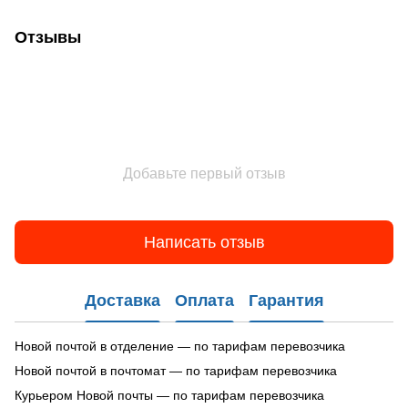
Отзывы
Добавьте первый отзыв
Написать отзыв
Доставка
Оплата
Гарантия
Новой почтой в отделение — по тарифам перевозчика
Новой почтой в почтомат — по тарифам перевозчика
Курьером Новой почты — по тарифам перевозчика