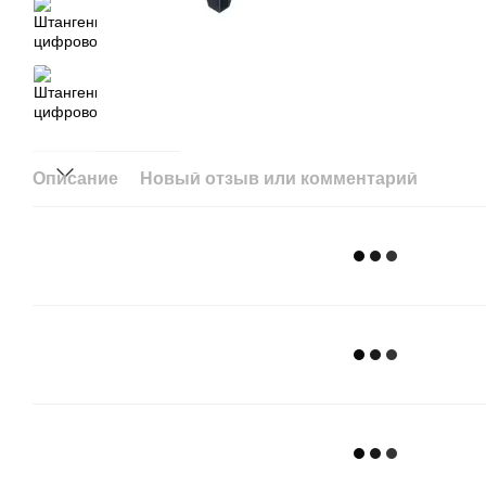
Описание
Новый отзыв или комментарий