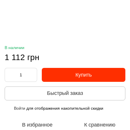
В наличии
1 112 грн
Купить
Быстрый заказ
Войти
для отображения накопительной скидки
%
В избранное
К сравнению