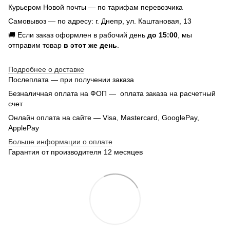
Курьером Новой почты — по тарифам перевозчика
Самовывоз — по адресу: г. Днепр, ул. Каштановая, 13
🚚 Если заказ оформлен в рабочий день
до 15:00
, мы
отправим товар
в этот же день
.
Подробнее о доставке
Послеплата — при получении заказа
Безналичная оплата на ФОП — оплата заказа на расчетный
счет
Онлайн оплата на сайте — Visa, Mastercard, GooglePay,
ApplePay
Больше информации о оплате
Гарантия от производителя 12 месяцев