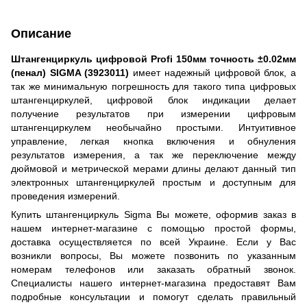
Описание
Штангенциркуль цифровой Profi 150мм точность ±0.02мм
(пенал) SIGMA (3923011)
имеет надежный цифровой блок, а
так же минимальную погрешность для такого типа цифровых
штангенциркулей, цифровой блок индикации делает
получение результатов при измерении цифровым
штангенциркулем необычайно простыми. Интуитивное
управление, легкая кнопка включения и обнуления
результатов измерения, а так же переключение между
дюймовой и метрической мерами длины делают данный тип
электронных штангенциркулей простым и доступным для
проведения измерений.
Купить штангенциркуль Sigma Вы можете, оформив заказ в
нашем интернет-магазине с помощью простой формы,
доставка осуществляется по всей Украине. Если у Вас
возникли вопросы, Вы можете позвонить по указанным
номерам телефонов или заказать обратный звонок.
Специалисты нашего интернет-магазина предоставят Вам
подробные консультации и помогут сделать правильный