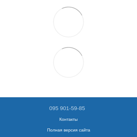
095 901-59-85
Контакты
Полная версия сайта