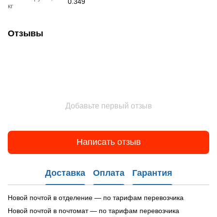
0.349
кг
Отзывы
Добавьте первый отзыв
Написать отзыв
Доставка
Оплата
Гарантия
Новой почтой в отделение — по тарифам перевозчика
Новой почтой в почтомат — по тарифам перевозчика