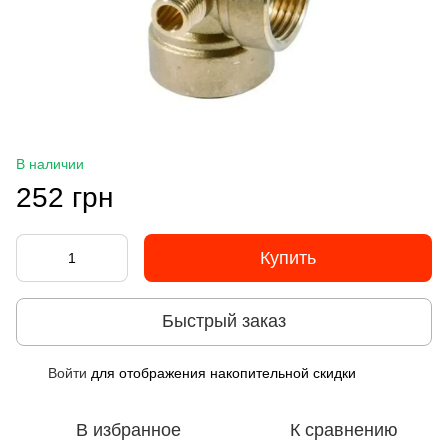
В наличии
252 грн
Купить
Быстрый заказ
Войти
для отображения накопительной скидки
%
В избранное
К сравнению