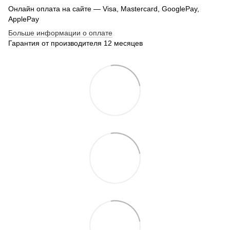
Онлайн оплата на сайте — Visa, Mastercard, GooglePay,
ApplePay
Больше информации о оплате
Гарантия от производителя 12 месяцев