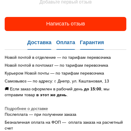
Добавьте первый отзыв
Написать отзыв
Доставка
Оплата
Гарантия
Новой почтой в отделение — по тарифам перевозчика
Новой почтой в почтомат — по тарифам перевозчика
Курьером Новой почты — по тарифам перевозчика
Самовывоз — по адресу: г. Днепр, ул. Каштановая, 13
🚚 Если заказ оформлен в рабочий день
до 15:00
, мы
отправим товар
в этот же день
.
Подробнее о доставке
Послеплата — при получении заказа
Безналичная оплата на ФОП — оплата заказа на расчетный
счет