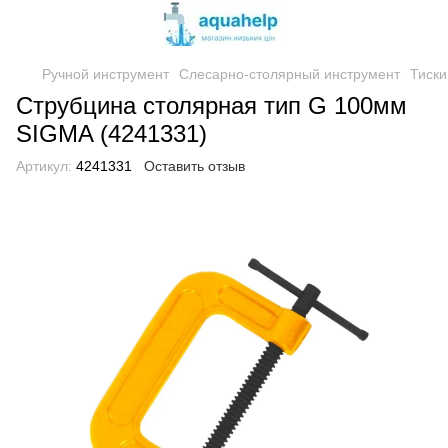
Ручной инструмент
Слесарно-столярный инструмент
Тиски
Струбцина столярная тип G 100мм
SIGMA (4241331)
Артикул:
4241331
Оставить отзыв