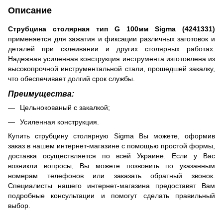
Описание
Струбцина столярная тип G 100мм Sigma (4241331)
применяется для зажатия и фиксации различных заготовок и
деталей при склеивании и других столярных работах.
Надежная усиленная конструкция инструмента изготовлена из
высокопрочной инструментальной стали, прошедшей закалку,
что обеспечивает долгий срок службы.
Преимущества:
Цельнокованый с закалкой;
Усиленная конструкция.
Купить струбцину столярную Sigma Вы можете, оформив
заказ в нашем интернет-магазине с помощью простой формы,
доставка осуществляется по всей Украине. Если у Вас
возникли вопросы, Вы можете позвонить по указанным
номерам телефонов или заказать обратный звонок.
Специалисты нашего интернет-магазина предоставят Вам
подробные консультации и помогут сделать правильный
выбор.