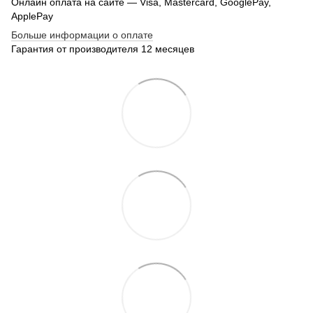
Онлайн оплата на сайте — Visa, Mastercard, GooglePay,
ApplePay
Больше информации о оплате
Гарантия от производителя 12 месяцев