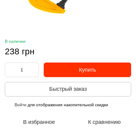
В наличии
238 грн
Купить
Быстрый заказ
Войти
для отображения накопительной скидки
%
В избранное
К сравнению