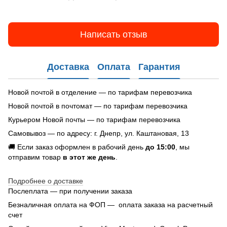
Написать отзыв
Доставка
Оплата
Гарантия
Новой почтой в отделение — по тарифам перевозчика
Новой почтой в почтомат — по тарифам перевозчика
Курьером Новой почты — по тарифам перевозчика
Самовывоз — по адресу: г. Днепр, ул. Каштановая, 13
🚚 Если заказ оформлен в рабочий день
до 15:00
, мы
отправим товар
в этот же день
.
Подробнее о доставке
Послеплата — при получении заказа
Безналичная оплата на ФОП — оплата заказа на расчетный
счет