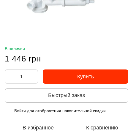
В наличии
1 446 грн
Купить
Быстрый заказ
Войти
для отображения накопительной скидки
%
В избранное
К сравнению