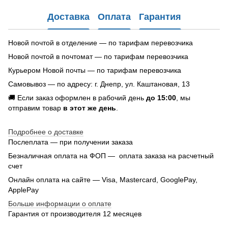
Доставка
Оплата
Гарантия
Новой почтой в отделение — по тарифам перевозчика
Новой почтой в почтомат — по тарифам перевозчика
Курьером Новой почты — по тарифам перевозчика
Самовывоз — по адресу: г. Днепр, ул. Каштановая, 13
🚚 Если заказ оформлен в рабочий день
до 15:00
, мы
отправим товар
в этот же день
.
Подробнее о доставке
Послеплата — при получении заказа
Безналичная оплата на ФОП — оплата заказа на расчетный
счет
Онлайн оплата на сайте — Visa, Mastercard, GooglePay,
ApplePay
Больше информации о оплате
Гарантия от производителя 12 месяцев