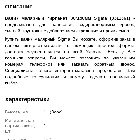
Описание
Валик малярный гирпаинт 30*150мм Sigma (8311361)
-
предназначен для нанесения водорастворимых красок,
эмалей, грунтовок с добавлением акриловых и прочих смол.
Купить валик малярный Sigma Вы можете, оформив заказ в
нашем интернет-магазине с помощью простой формы,
доставка осуществляется по всей Украине. Если у Вас
возникли вопросы, Вы можете позвонить по указанным
номерам телефонов или заказать обратный звонок.
Специалисты нашего интернет-магазина предоставят Вам
подробные консультации и помогут сделать правильный
выбор.
Характеристики
Высота, мм
11 (Ворс)
Минимальная
партия заказа,
1
шт
Длина, мм
150