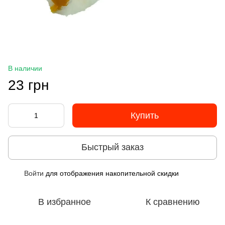
В наличии
23 грн
Купить
Быстрый заказ
Войти
для отображения накопительной скидки
%
В избранное
К сравнению