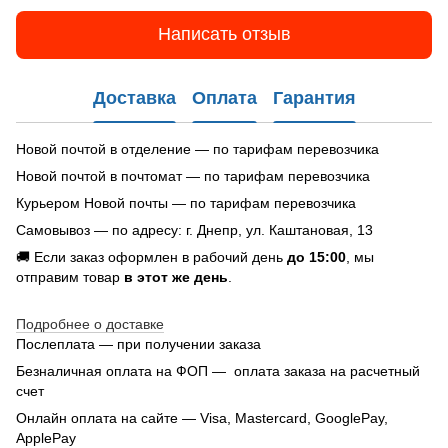
Написать отзыв
Доставка
Оплата
Гарантия
Новой почтой в отделение — по тарифам перевозчика
Новой почтой в почтомат — по тарифам перевозчика
Курьером Новой почты — по тарифам перевозчика
Самовывоз — по адресу: г. Днепр, ул. Каштановая, 13
🚚 Если заказ оформлен в рабочий день
до 15:00
, мы
отправим товар
в этот же день
.
Подробнее о доставке
Послеплата — при получении заказа
Безналичная оплата на ФОП — оплата заказа на расчетный
счет
Онлайн оплата на сайте — Visa, Mastercard, GooglePay,
ApplePay