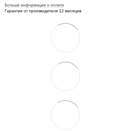
Больше информации о оплате
Гарантия от производителя 12 месяцев