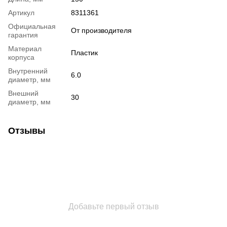
Артикул
8311361
Официальная
От производителя
гарантия
Материал
Пластик
корпуса
Внутренний
6.0
диаметр, мм
Внешний
30
диаметр, мм
Отзывы
Добавьте первый отзыв