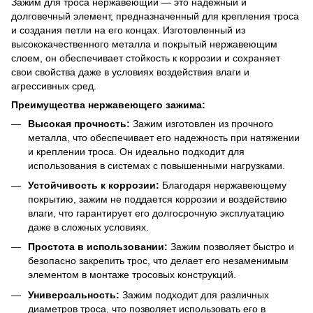
Зажим для троса нержавеющий — это надежный и
долговечный элемент, предназначенный для крепления троса
и создания петли на его концах. Изготовленный из
высококачественного металла и покрытый нержавеющим
слоем, он обеспечивает стойкость к коррозии и сохраняет
свои свойства даже в условиях воздействия влаги и
агрессивных сред.
Преимущества нержавеющего зажима:
Высокая прочность:
Зажим изготовлен из прочного
металла, что обеспечивает его надежность при натяжении
и креплении троса. Он идеально подходит для
использования в системах с повышенными нагрузками.
Устойчивость к коррозии:
Благодаря нержавеющему
покрытию, зажим не поддается коррозии и воздействию
влаги, что гарантирует его долгосрочную эксплуатацию
даже в сложных условиях.
Простота в использовании:
Зажим позволяет быстро и
безопасно закрепить трос, что делает его незаменимым
элементом в монтаже тросовых конструкций.
Универсальность:
Зажим подходит для различных
диаметров троса, что позволяет использовать его в