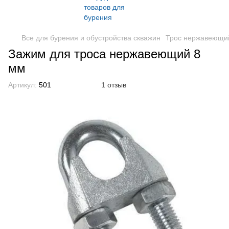
Все для бурения и обустройства скважин
Трос нержавеющий
Зажим для троса нержавеющий 8
мм
Артикул:
501
1 отзыв