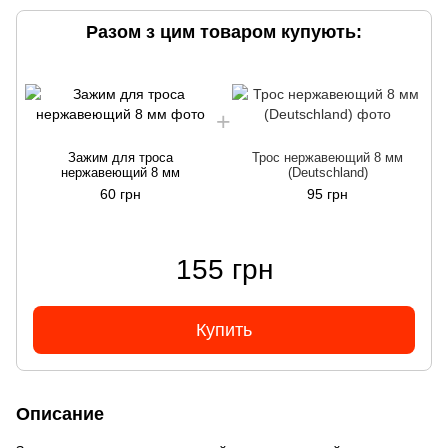
Разом з цим товаром купують:
Зажим для троса
Трос нержавеющий 8 мм
нержавеющий 8 мм
(Deutschland)
60 грн
95 грн
155 грн
Купить
Описание