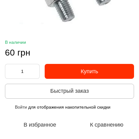
В наличии
60 грн
Купить
Быстрый заказ
Войти
для отображения накопительной скидки
%
В избранное
К сравнению