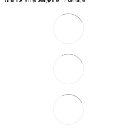
Гарантия от производителя 12 месяцев