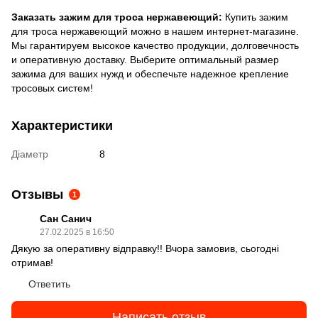
Заказать зажим для троса нержавеющий:
Купить зажим
для троса нержавеющий можно в нашем интернет-магазине.
Мы гарантируем высокое качество продукции, долговечность
и оперативную доставку. Выберите оптимальный размер
зажима для ваших нужд и обеспечьте надежное крепление
тросовых систем!
Характеристики
Діаметр
8
Отзывы
1
Сан Санич
27.02.2025 в 16:50
Дякую за оперативну відправку!! Вчора замовив, сьогодні
отримав!
Ответить
Написать отзыв