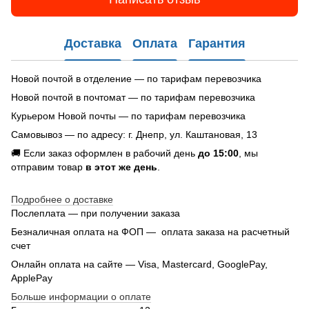
Доставка
Оплата
Гарантия
Новой почтой в отделение — по тарифам перевозчика
Новой почтой в почтомат — по тарифам перевозчика
Курьером Новой почты — по тарифам перевозчика
Самовывоз — по адресу: г. Днепр, ул. Каштановая, 13
🚚 Если заказ оформлен в рабочий день
до 15:00
, мы
отправим товар
в этот же день
.
Подробнее о доставке
Послеплата — при получении заказа
Безналичная оплата на ФОП — оплата заказа на расчетный
счет
Онлайн оплата на сайте — Visa, Mastercard, GooglePay,
ApplePay
Больше информации о оплате