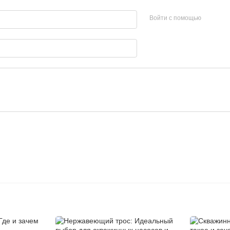
Войти с помощью