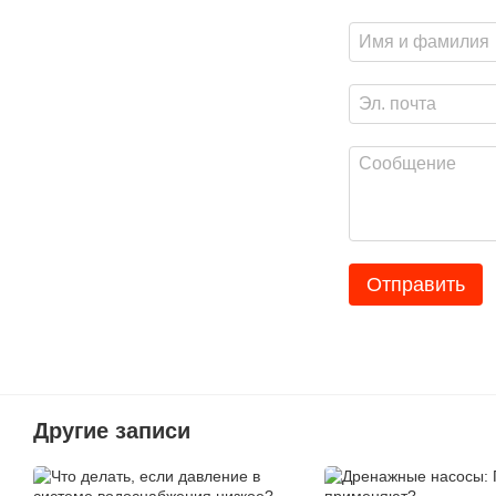
Отправить
Другие записи