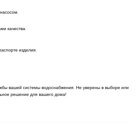
 насосом.
ми качества.
паспорте изделия.
ужбы вашей системы водоснабжения. Не уверены в выборе или
ное решение для вашего дома!