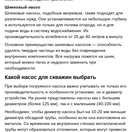
Шнековый насос
Шнековые насосы, подобные вихревым, также подходят для
различных нужд. Они устанавливаются на небольшую глубину
и используются не только для полива огорода, но и для
подачи воды в систему водоснабжения. Их
производительность колеблется от 20 до 40 литров в минуту.
Основное преимущество шнековых насосов — способность
удалять твердые частицы из воды без повреждения
внутренних компонентов. Вся нагрузка ложится на шнек,
который можно легко и недорого заменить при
необходимости.
Какой насос для скважин выбрать
При выборе погружного насоса важно учитывать не только его
производительность и особенности установки, но и диаметр
устройства. На рынке представлены насосы как с большим
диаметром (более 125 мм), так и с маленьким (40-100 мм).
Необходимо, чтобы диаметр насоса был на 10-20 мм меньше
диаметра обсадной трубы, особенно если она изготовлена из
металла. Со временем на внутренних стенках металлической
трубы могут образоваться отложения, которые могут привести