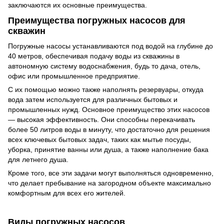
заключаются их основные преимущества.
Преимущества погружных насосов для
скважин
Погружные насосы устанавливаются под водой на глубине до
40 метров, обеспечивая подачу воды из скважины в
автономную систему водоснабжения, будь то дача, отель,
офис или промышленное предприятие.
С их помощью можно также наполнять резервуары, откуда
вода затем используется для различных бытовых и
промышленных нужд. Основное преимущество этих насосов
— высокая эффективность. Они способны перекачивать
более 50 литров воды в минуту, что достаточно для решения
всех ключевых бытовых задач, таких как мытье посуды,
уборка, принятие ванны или душа, а также наполнение бака
для летнего душа.
Кроме того, все эти задачи могут выполняться одновременно,
что делает пребывание на загородном объекте максимально
комфортным для всех его жителей.
Виды погружных насосов