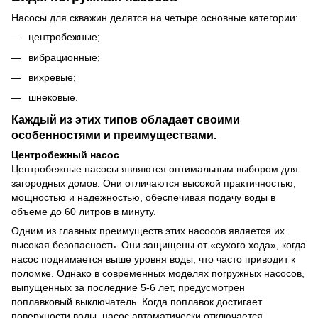
Насосы для скважин делятся на четыре основные категории:
центробежные;
вибрационные;
вихревые;
шнековые.
Каждый из этих типов обладает своими
особенностями и преимуществами.
Центробежный насос
Центробежные насосы являются оптимальным выбором для
загородных домов. Они отличаются высокой практичностью,
мощностью и надежностью, обеспечивая подачу воды в
объеме до 60 литров в минуту.
Одним из главных преимуществ этих насосов является их
высокая безопасность. Они защищены от «сухого хода», когда
насос поднимается выше уровня воды, что часто приводит к
поломке. Однако в современных моделях погружных насосов,
выпущенных за последние 5-6 лет, предусмотрен
поплавковый выключатель. Когда поплавок достигает
поверхности воды, насос автоматически отключается.