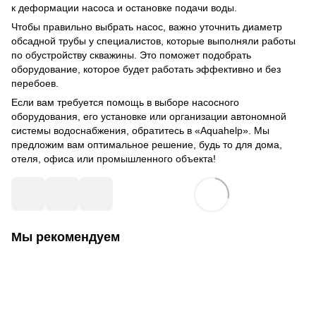
к деформации насоса и остановке подачи воды.
Чтобы правильно выбрать насос, важно уточнить диаметр
обсадной трубы у специалистов, которые выполняли работы
по обустройству скважины. Это поможет подобрать
оборудование, которое будет работать эффективно и без
перебоев.
Если вам требуется помощь в выборе насосного
оборудования, его установке или организации автономной
системы водоснабжения, обратитесь в «Aquahelp». Мы
предложим вам оптимальное решение, будь то для дома,
отеля, офиса или промышленного объекта!
Мы рекомендуем