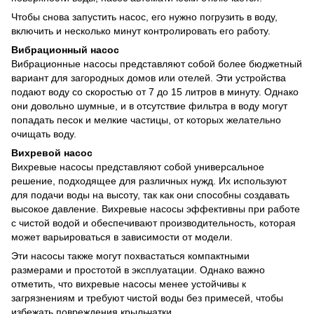
Чтобы снова запустить насос, его нужно погрузить в воду,
включить и несколько минут контролировать его работу.
Вибрационный насос
Вибрационные насосы представляют собой более бюджетный
вариант для загородных домов или отелей. Эти устройства
подают воду со скоростью от 7 до 15 литров в минуту. Однако
они довольно шумные, и в отсутствие фильтра в воду могут
попадать песок и мелкие частицы, от которых желательно
очищать воду.
Вихревой насос
Вихревые насосы представляют собой универсальное
решение, подходящее для различных нужд. Их используют
для подачи воды на высоту, так как они способны создавать
высокое давление. Вихревые насосы эффективны при работе
с чистой водой и обеспечивают производительность, которая
может варьироваться в зависимости от модели.
Эти насосы также могут похвастаться компактными
размерами и простотой в эксплуатации. Однако важно
отметить, что вихревые насосы менее устойчивы к
загрязнениям и требуют чистой воды без примесей, чтобы
избежать повреждения крыльчатки.