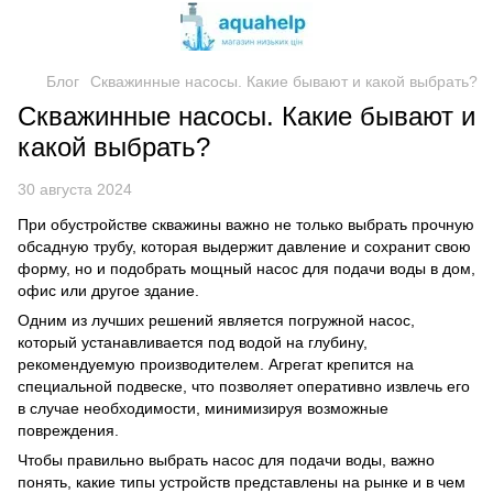
Блог
Скважинные насосы. Какие бывают и какой выбрать?
Скважинные насосы. Какие бывают и
какой выбрать?
30 августа 2024
При обустройстве скважины важно не только выбрать прочную
обсадную трубу, которая выдержит давление и сохранит свою
форму, но и подобрать мощный насос для подачи воды в дом,
офис или другое здание.
Одним из лучших решений является погружной насос,
который устанавливается под водой на глубину,
рекомендуемую производителем. Агрегат крепится на
специальной подвеске, что позволяет оперативно извлечь его
в случае необходимости, минимизируя возможные
повреждения.
Чтобы правильно выбрать насос для подачи воды, важно
понять, какие типы устройств представлены на рынке и в чем